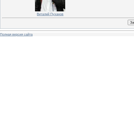
Виталий Пуханов
Полная версия сайта