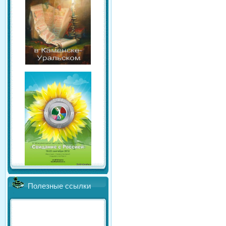
Полезные ссылки