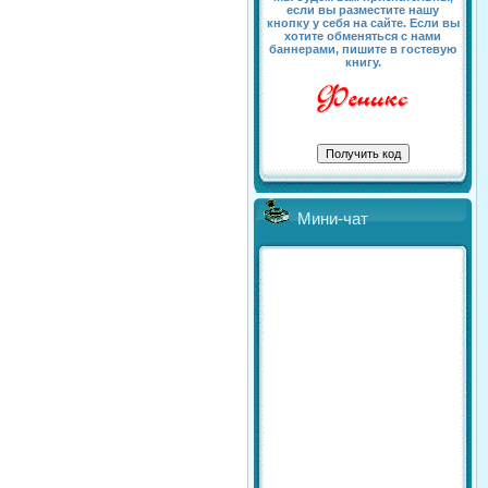
если вы разместите нашу
кнопку у себя на сайте. Если вы
хотите обменяться с нами
баннерами, пишите в гостевую
книгу.
Мини-чат