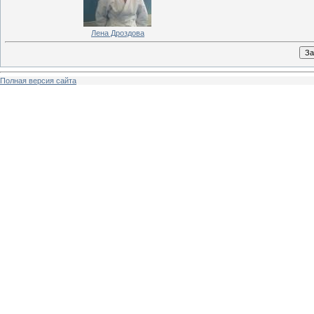
Лена Дроздова
Полная версия сайта