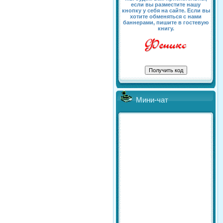
если вы разместите нашу
кнопку у себя на сайте. Если вы
хотите обменяться с нами
баннерами, пишите в гостевую
книгу.
Мини-чат