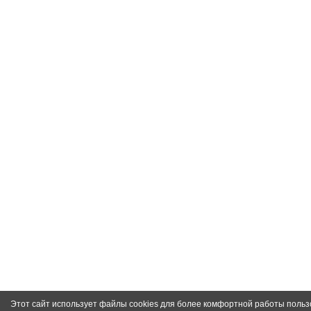
Этот сайт использует файлы cookies для более комфортной работы польз