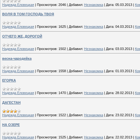
Надежда Еловецкая
|
Просмотров:
2046
|
Добавил:
Незнакомка
|
Дата:
05.03.2013
|
Ко
ВОЛЯ В ТОМ ГОСПОДЬ ТВОЯ
Надежда Еловецкая
|
Просмотров:
1625
|
Добавил:
Незнакомка
|
Дата:
04.03.2013
|
Ко
ОТЧЕГО ЖЕ, ДОРОГОЙ
Надежда Еловецкая
|
Просмотров:
1502
|
Добавил:
Незнакомка
|
Дата:
03.03.2013
|
Ко
весна-чародейка
Надежда Еловецкая
|
Просмотров:
1558
|
Добавил:
Незнакомка
|
Дата:
01.03.2013
|
Ко
ЕГОРКА
Надежда Еловецкая
|
Просмотров:
1470
|
Добавил:
Незнакомка
|
Дата:
28.02.2013
|
Ко
ДАГЕСТАН
Надежда Еловецкая
|
Просмотров:
1522
|
Добавил:
Незнакомка
|
Дата:
23.02.2013
|
Ко
НА ОЗЕРЕ
Надежда Еловецкая
|
Просмотров:
1525
|
Добавил:
Незнакомка
|
Дата:
22.02.2013
|
Ко