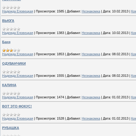
Надежда Еловецкая
|
Просмотров:
1585
|
Добавил:
Незнакомка
|
Дата:
10.02.2013
|
Ко
ВЬЮГА
Надежда Еловецкая
|
Просмотров:
1383
|
Добавил:
Незнакомка
|
Дата:
10.02.2013
|
Ко
Баня
Надежда Еловецкая
|
Просмотров:
1853
|
Добавил:
Незнакомка
|
Дата:
08.02.2013
|
Ко
ОДУВАНЧИКИ
Надежда Еловецкая
|
Просмотров:
1555
|
Добавил:
Незнакомка
|
Дата:
08.02.2013
|
Ко
КАЛИНА
Надежда Еловецкая
|
Просмотров:
1474
|
Добавил:
Незнакомка
|
Дата:
01.02.2013
|
Ко
ВОТ ЭТО ФОКУС!
Надежда Еловецкая
|
Просмотров:
1528
|
Добавил:
Незнакомка
|
Дата:
01.02.2013
|
Ко
РУБАШКА