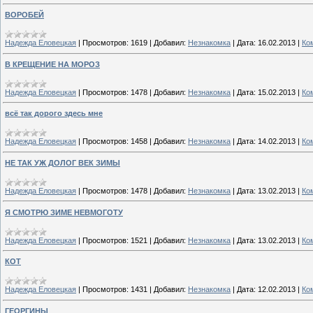
ВОРОБЕЙ
Надежда Еловецкая
|
Просмотров:
1619
|
Добавил:
Незнакомка
|
Дата:
16.02.2013
|
Ко
В КРЕЩЕНИЕ НА МОРОЗ
Надежда Еловецкая
|
Просмотров:
1478
|
Добавил:
Незнакомка
|
Дата:
15.02.2013
|
Ко
всё так дорого здесь мне
Надежда Еловецкая
|
Просмотров:
1458
|
Добавил:
Незнакомка
|
Дата:
14.02.2013
|
Ко
НЕ ТАК УЖ ДОЛОГ ВЕК ЗИМЫ
Надежда Еловецкая
|
Просмотров:
1478
|
Добавил:
Незнакомка
|
Дата:
13.02.2013
|
Ко
Я СМОТРЮ ЗИМЕ НЕВМОГОТУ
Надежда Еловецкая
|
Просмотров:
1521
|
Добавил:
Незнакомка
|
Дата:
13.02.2013
|
Ко
КОТ
Надежда Еловецкая
|
Просмотров:
1431
|
Добавил:
Незнакомка
|
Дата:
12.02.2013
|
Ко
ГЕОРГИНЫ