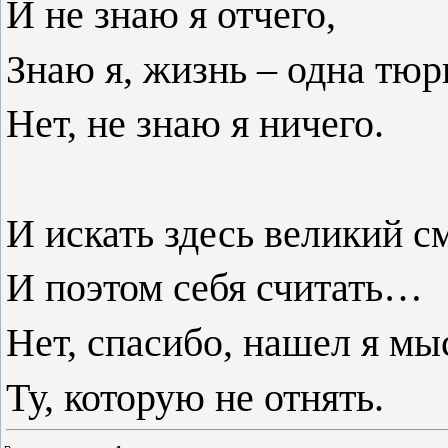
И не знаю я отчего,
Знаю я, жизнь – одна тюр
Нет, не знаю я ничего.
И искать здесь великий с
И поэтом себя считать…
Нет, спасибо, нашел я мы
Ту, которую не отнять.