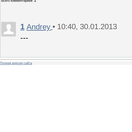
Всего комментариев
:
1
1
• 10:40, 30.01.2013
Andrey
---
Полная версия сайта