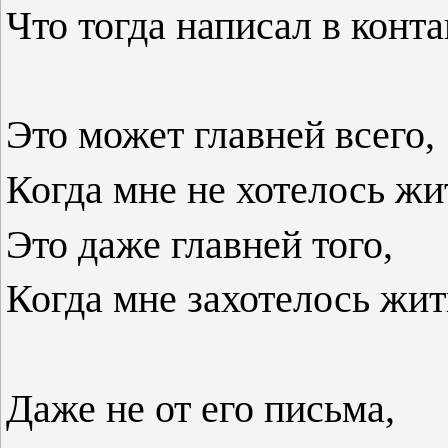
Что тогда написал в конта
Это может главней всего,
Когда мне не хотелось жи
Это даже главней того,
Когда мне захотелось жит
Даже не от его письма,