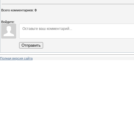
Всего комментариев
:
0
Войдите:
Отправить
Полная версия сайта