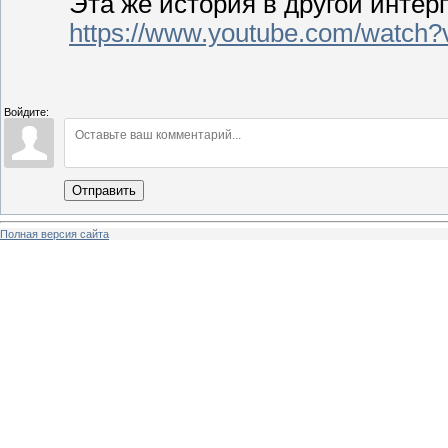
Эта же история в другой интер
https://www.youtube.com/watch
Войдите:
Отправить
Полная версия сайта