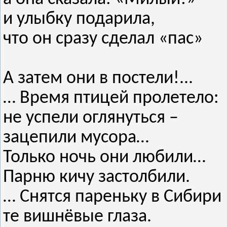
и улыбку подарила,
что он сразу сделал «пас»
А затем они в постели!...
… Время птицей пролетело:
не успели оглянуться –
зацепили мусора…
Только ночь они любили…
Парню кичу застолбили.
… Снятся пареньку в Сибири
те вишнёвые глаза.