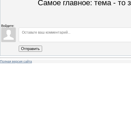
Самое главное: тема - то з
Войдите:
Отправить
Полная версия сайта