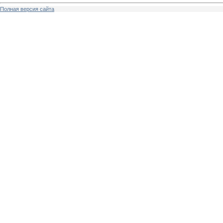
Полная версия сайта