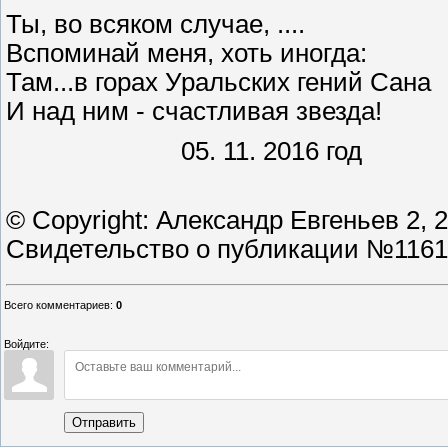
Ты, во всяком случае, ....
Вспоминай меня, хоть иногда:
Там...в горах Уральских гений Сана
И над ним - счастливая звезда!
05. 11. 2016 год
© Copyright: Александр Евгеньев 2, 
Свидетельство о публикации №116
Всего комментариев
:
0
Войдите:
Отправить