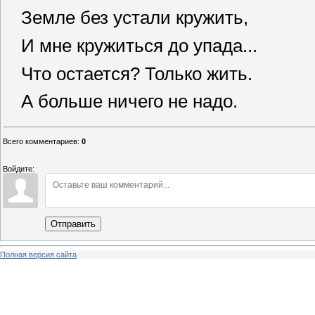
Земле без устали кружить,
И мне кружиться до упада...
Что остается? Только жить.
А больше ничего не надо.
Всего комментариев
:
0
Войдите:
Отправить
Полная версия сайта