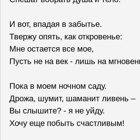
И вот, впадая в забытье.
Твержу опять, как откровенье:
Мне остается все мое,
Пусть не на век - лишь на мгновен
Пока в моем ночном саду.
Дрожа, шумит, шаманит ливень –
Вы слышите? - я не уйду.
Хочу еще побыть счастливым!