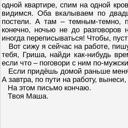
одной квартире, спим на одной кров
видимся. Оба вкалываем по двадц
постели. А там – темным-темно, 
конечно, ночью не до разговоров 
иногда переписываться! Чтобы, пуст
Вот сижу я сейчас на работе, пиш
тебя, Гриша, найди как-нибудь вре
если что – поговори с ним по-мужски
Если придёшь домой раньше меня 
А завтра, по пути на работу, вынеси
На этом письмо кончаю.
Твоя Маша.