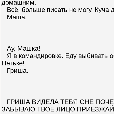
домашним.
Всё, больше писать не могу. Куча д
Маша.
Ау, Машка!
Я в командировке. Еду выбивать об
Петьке!
Гриша.
ГРИША ВИДЕЛА ТЕБЯ СНЕ ПОЧЕ
ЗАБЫВАЮ ТВОЁ ЛИЦО ПРИЕЗЖАЙ 