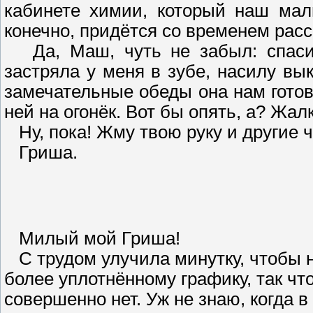
кабинете химии, который наш мал
конечно, придётся со временем расс
Да, Маш, чуть не забыл: спасиб
застряла у меня в зубе, насилу вы
замечательные обеды она нам готов
ней на огонёк. Вот бы опять, а? Жал
Ну, пока! Жму твою руку и другие ч
Гриша.
Милый мой Гриша!
С трудом улучила минутку, чтобы 
более уплотнённому графику, так чт
совершенно нет. Уж не знаю, когда