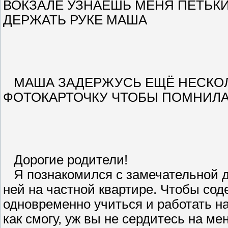
ВОКЗАЛЕ УЗНАЕШЬ МЕНЯ ПЕТЬК
ДЕРЖАТЬ РУКЕ МАША
МАША ЗАДЕРЖУСЬ ЕЩЁ НЕСКО
ФОТОКАРТОЧКУ ЧТОБЫ ПОМНИЛА
Дорогие родители!
Я познакомился с замечательной де
ней на частной квартире. Чтобы сод
одновременно учиться и работать на
как смогу, уж вы не сердитесь на м