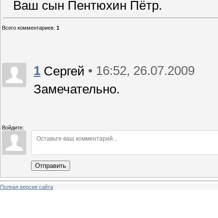
Ваш сын Пентюхин Пётр.
Всего комментариев
:
1
1
• 16:52, 26.07.2009
Сергей
Замечательно.
Войдите:
Отправить
Полная версия сайта