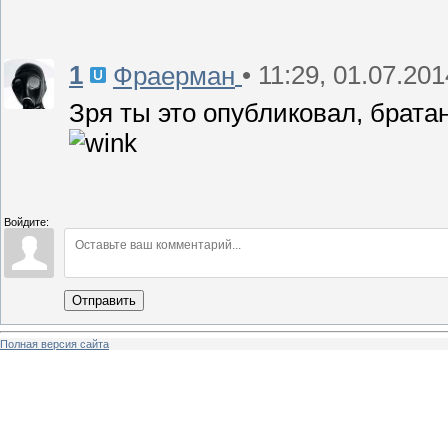
1
• 11:29, 01.07.201
Фраерман
Зря ты это опубликовал, брата
Войдите:
Отправить
Полная версия сайта