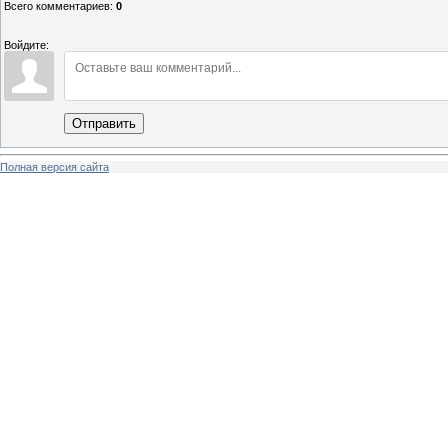
Всего комментариев
:
0
Войдите:
Отправить
Полная версия сайта