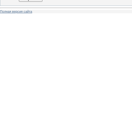
Полная версия сайта