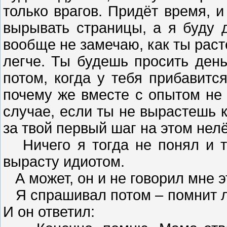
только врагов. Придёт время, и
вырывать страницы, а я буду д
вообще не замечаю, как ты раст
легче. Ты будешь просить день
потом, когда у тебя прибавитс
почему же вместе с опытом не 
случае, если ты не вырастешь к
за твой первый шаг на этом нелё
Ничего я тогда не понял и то
вырасту идиотом.
А может, он и не говорил мне э
Я спрашивал потом – помнит ли
И он ответил: