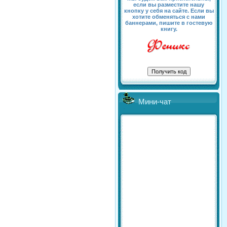
если вы разместите нашу
кнопку у себя на сайте. Если вы
хотите обменяться с нами
баннерами, пишите в гостевую
книгу.
Мини-чат