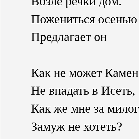
Возле речки дом.
Пожениться осенью
Предлагает он
Как не может Камен
Не впадать в Исеть,
Как же мне за мило
Замуж не хотеть?