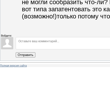
не могли сообразить что-ли
вот типа запатентовать это к
(возможно!)только потому что
Войдите:
Отправить
Полная версия сайта