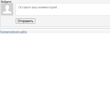
Войдите:
Отправить
Полная версия сайта