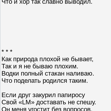
Что и хор так славно выводил.
* * *
Как природа плохой не бывает,
Так и я не бываю плохим.
Водки полный стакан наливаю.
Что поделать родился таким.
Если друг закурил папиросу
Свой «LM» доставать не спешу.
Он меня угостит без вопросов,