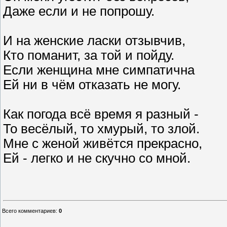
Даже если и не попрошу.
И на женские ласки отзывчив,
Кто поманит, за той и пойду.
Если женщина мне симпатична
Ей ни в чём отказать не могу.
Как погода всё время я разный -
То весёлый, то хмурый, то злой.
Мне с женой живётся прекрасно,
Ей - легко и не скучно со мной.
Всего комментариев
:
0