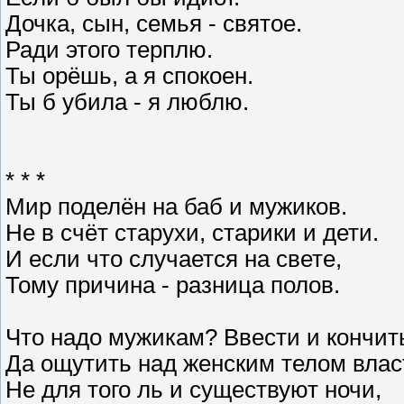
Дочка, сын, семья - святое.
Ради этого терплю.
Ты орёшь, а я спокоен.
Ты б убила - я люблю.
* * *
Мир поделён на баб и мужиков.
Не в счёт старухи, старики и дети.
И если что случается на свете,
Тому причина - разница полов.
Что надо мужикам? Ввести и кончит
Да ощутить над женским телом влас
Не для того ль и существуют ночи,