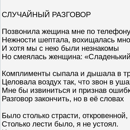
СЛУЧАЙНЫЙ РАЗГОВОР
Позвонила жещина мне по телефону
Нежности шептала, вохищалась мно
И хотя мы с нею были незнакомы
Но смеялась женщина: «Сладенький
Комплименты сыпала и дышала в тр
Целовала воздух так, что звон в уша
Мне бы извиниться и признав ошиб
Разговор закончить, но в её словах
Было столько страсти, откровенной,
Столько лести было, я не устоял.