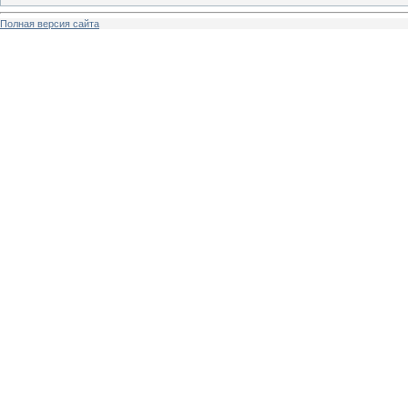
Полная версия сайта