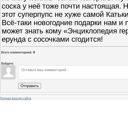
соска у неё тоже почти настоящая. 
этот суперпупс не хуже самой Катьки!
Всё-таки новогодние подарки нам и 
может знать кому «Энциклопедия гер
ерунда с сосочками сгодится!
Всего комментариев
:
0
Войдите:
Отправить
Полная версия сайта