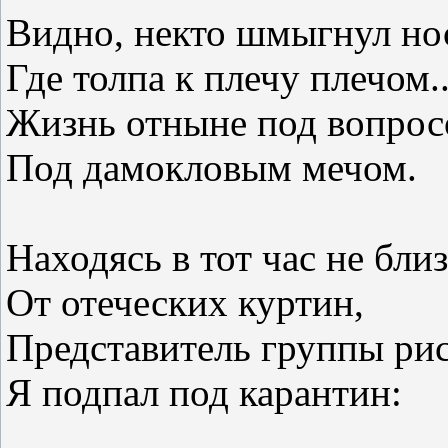
Видно, некто шмыгнул но
Где толпа к плечу плечом..
Жизнь отныне под вопрос
Под дамокловым мечом.
Находясь в тот час не бли
От отеческих куртин,
Представитель группы рис
Я подпал под карантин: