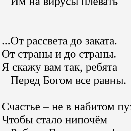
– Им на вирусы плевать
...От рассвета до заката.
От страны и до страны.
Я скажу вам так, ребята
– Перед Богом все равны.
Счастье – не в набитом пу
Чтобы стало нипочём