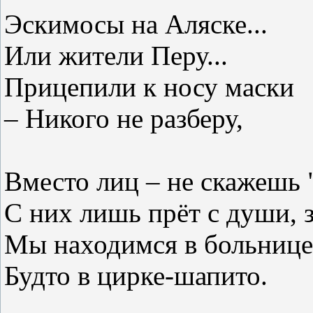
Эскимосы на Аляске...
Или жители Перу...
Прицепили к носу маски
– Никого не разберу,
Вместо лиц – не скажешь 
С них лишь прёт с души, 
Мы находимся в больнице
Будто в цирке-шапито.