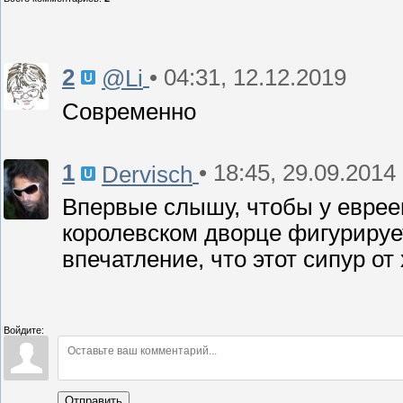
2
• 04:31, 12.12.2019
@Li
Современно
1
• 18:45, 29.09.2014
Dervisch
Впервые слышу, чтобы у евреев
королевском дворце фигурирует
впечатление, что этот сипур от
Войдите:
Отправить