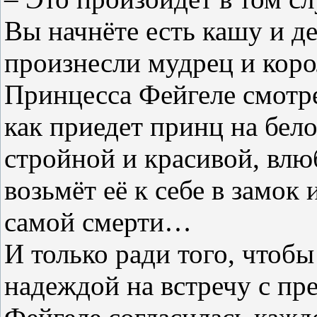
Вы начнёте есть кашу и де
произнесли мудрец и коро
Принцесса Фейгеле смотре
как приедет принц на бело
стройной и красивой, влюб
возьмёт её к себе в замок 
самой смерти…
И только ради того, чтобы
надеждой на встречу с пр