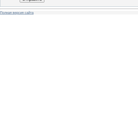
Полная версия сайта