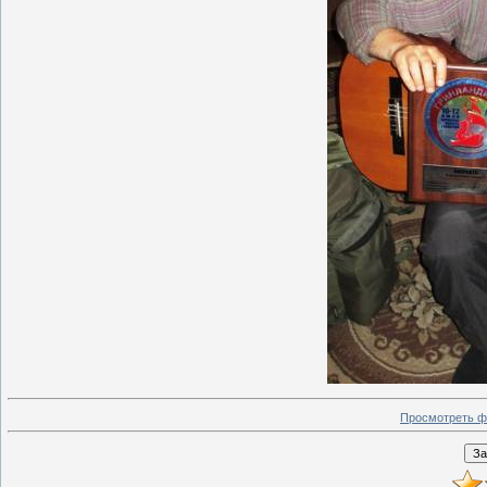
Просмотреть ф