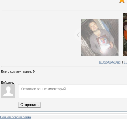
« Предыдущая
|
1
Всего комментариев
:
0
Войдите:
Отправить
Полная версия сайта