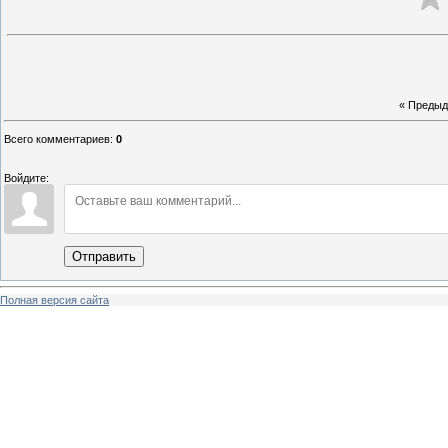
« Преды
Всего комментариев
:
0
Войдите:
Отправить
Полная версия сайта