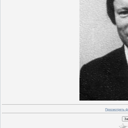
Просмотреть ф