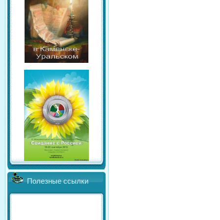
Полезные ссылки