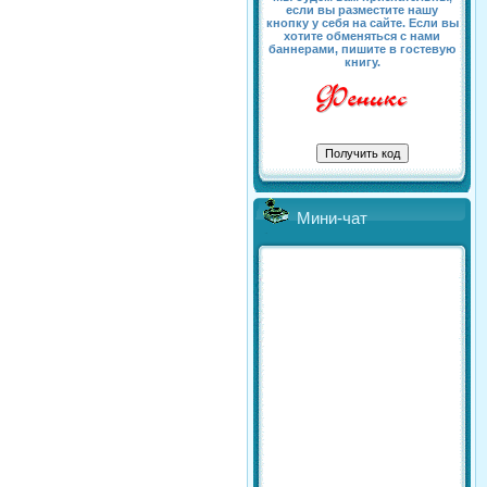
если вы разместите нашу
кнопку у себя на сайте. Если вы
хотите обменяться с нами
баннерами, пишите в гостевую
книгу.
Мини-чат