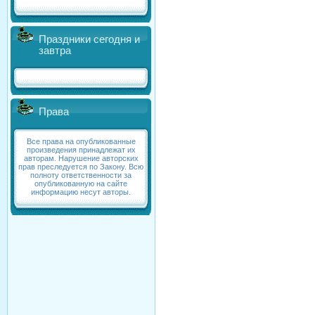
Праздники сегодня и
завтра
Права
Все права на опубликованные
произведения принадлежат их
авторам. Нарушение авторских
прав преследуется по Закону. Всю
полноту ответственности за
опубликованную на сайте
информацию несут авторы.