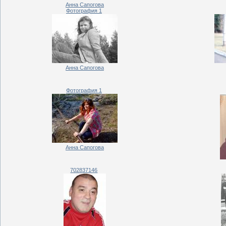
Анна Сапогова
Фотография 1
Анна Сапогова
Фотография 1
Анна Сапогова
702837146