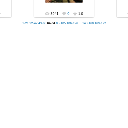
0
3941
0
1.0
1-21
22-42
43-63
64-84
85-105
106-126
...
148-168
169-172