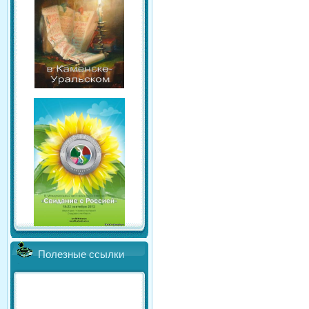
Полезные ссылки