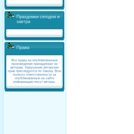
Праздники сегодня и
завтра
Права
Все права на опубликованные
произведения принадлежат их
авторам. Нарушение авторских
прав преследуется по Закону. Всю
полноту ответственности за
опубликованную на сайте
информацию несут авторы.