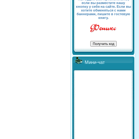
если вы разместите нашу
кнопку у себя на сайте. Если вы
хотите обменяться с нами
баннерами, пишите в гостевую
книгу.
Мини-чат