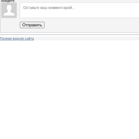
Войдите:
Отправить
Полная версия сайта