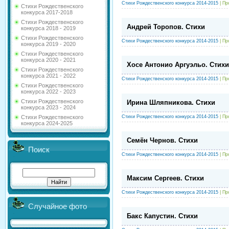
Стихи Рождественского конкурса 2014-2015
| Пр
Стихи Рождественского
конкурса 2017-2018
Стихи Рождественского
Андрей Торопов. Стихи
конкурса 2018 - 2019
Стихи Рождественского
Стихи Рождественского конкурса 2014-2015
| Пр
конкурса 2019 - 2020
Стихи Рождественского
конкурса 2020 - 2021
Хосе Антонио Аргуэльо. Стихи
Стихи Рождественского
конкурса 2021 - 2022
Стихи Рождественского конкурса 2014-2015
| Пр
Стихи Рождественского
конкурса 2022 - 2023
Стихи Рождественского
Ирина Шляпникова. Стихи
конкурса 2023 - 2024
Стихи Рождественского конкурса 2014-2015
| Пр
Стихи Рождественского
конкурса 2024-2025
Семён Чернов. Стихи
Поиск
Стихи Рождественского конкурса 2014-2015
| Пр
Максим Сергеев. Стихи
Стихи Рождественского конкурса 2014-2015
| Пр
Случайное фото
Бакс Капустин. Стихи