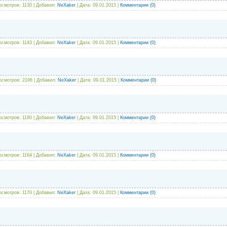
осмотров: 1130 | Добавил:
NeXaker
| Дата:
09.01.2015
|
Комментарии (0)
осмотров: 1143 | Добавил:
NeXaker
| Дата:
09.01.2015
|
Комментарии (0)
осмотров: 2196 | Добавил:
NeXaker
| Дата:
09.01.2015
|
Комментарии (0)
осмотров: 1190 | Добавил:
NeXaker
| Дата:
09.01.2015
|
Комментарии (0)
осмотров: 1164 | Добавил:
NeXaker
| Дата:
09.01.2015
|
Комментарии (0)
осмотров: 1170 | Добавил:
NeXaker
| Дата:
09.01.2015
|
Комментарии (0)