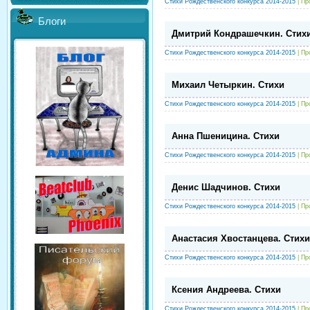
Стихи Рождественского конкурса 2014-2015
| Пр
Блоги
Дмитрий Кондрашечкин. Стих
Стихи Рождественского конкурса 2014-2015
| Пр
Михаил Четыркин. Стихи
Стихи Рождественского конкурса 2014-2015
| Пр
Анна Пшеницина. Стихи
Стихи Рождественского конкурса 2014-2015
| Пр
Денис Шадчинов. Стихи
Стихи Рождественского конкурса 2014-2015
| Пр
Анастасия Хвостанцева. Стихи
Стихи Рождественского конкурса 2014-2015
| Пр
Ксения Андреева. Стихи
Стихи Рождественского конкурса 2014-2015
| Пр