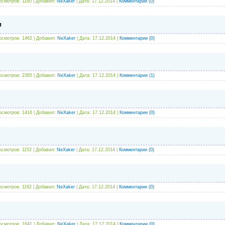
осмотров: 1160 | Добавил:
NeXaker
| Дата:
17.12.2014
|
Комментарии (0)
и
осмотров: 1462 | Добавил:
NeXaker
| Дата:
17.12.2014
|
Комментарии (0)
осмотров: 2365 | Добавил:
NeXaker
| Дата:
17.12.2014
|
Комментарии (1)
осмотров: 1416 | Добавил:
NeXaker
| Дата:
17.12.2014
|
Комментарии (0)
осмотров: 1152 | Добавил:
NeXaker
| Дата:
17.12.2014
|
Комментарии (0)
осмотров: 1162 | Добавил:
NeXaker
| Дата:
17.12.2014
|
Комментарии (0)
осмотров: 1641 | Добавил:
NeXaker
| Дата:
17.12.2014
|
Комментарии (0)