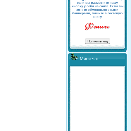
если вы разместите нашу
кнопку у себя на сайте. Если вы
хотите обменяться с нами
баннерами, пишите в гостевую
книгу.
Мини-чат