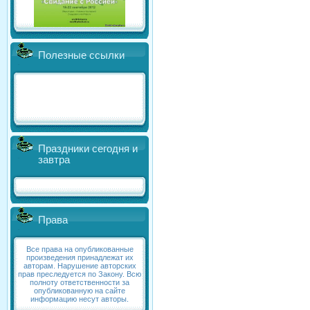
Полезные ссылки
Праздники сегодня и
завтра
Права
Все права на опубликованные
произведения принадлежат их
авторам. Нарушение авторских
прав преследуется по Закону. Всю
полноту ответственности за
опубликованную на сайте
информацию несут авторы.