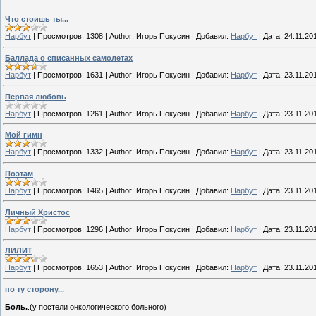
Что стоишь ты...
Нарбут
|
Просмотров:
1308
|
Author:
Игорь Покусин
|
Добавил:
Нарбут
|
Дата:
24.11.20
Баллада о списанных самолетах
Нарбут
|
Просмотров:
1631
|
Author:
Игорь Покусин
|
Добавил:
Нарбут
|
Дата:
23.11.20
Первая любовь
Нарбут
|
Просмотров:
1261
|
Author:
Игорь Покусин
|
Добавил:
Нарбут
|
Дата:
23.11.20
Мой гимн
Нарбут
|
Просмотров:
1332
|
Author:
Игорь Покусин
|
Добавил:
Нарбут
|
Дата:
23.11.20
Поэтам
Нарбут
|
Просмотров:
1465
|
Author:
Игорь Покусин
|
Добавил:
Нарбут
|
Дата:
23.11.20
Личный Христос
Нарбут
|
Просмотров:
1296
|
Author:
Игорь Покусин
|
Добавил:
Нарбут
|
Дата:
23.11.20
ЛИЛИТ
Нарбут
|
Просмотров:
1653
|
Author:
Игорь Покусин
|
Добавил:
Нарбут
|
Дата:
23.11.20
по ту сторону...
Боль.
.(у постели онкологического больного)