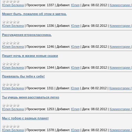
Юлия Белкина
|
Просмотров:
1337
|
Добавил:
Юлия
|
Дата:
08.02.2012
|
Комментарии (
Может быть, пожалею об этом я завтра.
Юлия Белкина
|
Просмотров:
1336
|
Добавил:
Юлия
|
Дата:
08.02.2012
|
Комментарии (
Рассуждения второклассника.
Юлия Белкина
|
Просмотров:
1246
|
Добавил:
Юлия
|
Дата:
08.02.2012
|
Комментарии (
Пишет ночь в жизни новые сказки
Юлия Белкина
|
Просмотров:
1344
|
Добавил:
Юлия
|
Дата:
08.02.2012
|
Комментарии (
Привязать бы тебя к себе!
Юлия Белкина
|
Просмотров:
1311
|
Добавил:
Юлия
|
Дата:
08.02.2012
|
Комментарии (
Ты учишь меня расставаться легко
Юлия Белкина
|
Просмотров:
1253
|
Добавил:
Юлия
|
Дата:
08.02.2012
|
Комментарии (
Мы с тобою с разных планет
Юлия Белкина
|
Просмотров:
1378
|
Добавил:
Юлия
|
Дата:
08.02.2012
|
Комментарии (