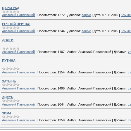
ЦАРЬГРАД
Анатолий Павловский
|
Просмотров:
1272
|
Добавил:
zapole
|
Дата:
07.08.2015
|
Коммен
РЕЧНОЙ ПРИЧАЛ
Анатолий Павловский
|
Просмотров:
1244
|
Добавил:
zapole
|
Дата:
07.08.2015
|
Коммен
ДОЛГИ
Анатолий Павловский
|
Просмотров:
1407
|
Author:
Анатолий Павловский
|
Добавил:
z
ПУТИНА
Анатолий Павловский
|
Просмотров:
1254
|
Author:
Анатолий Павловский
|
Добавил:
z
ХАТЫНЬ
Анатолий Павловский
|
Просмотров:
1496
|
Author:
Анатолий Павловский
|
Добавил:
z
ДНЕСЬ
Анатолий Павловский
|
Просмотров:
2044
|
Author:
Анатолий Павловский
|
Добавил:
z
ЗИМА
Анатолий Павловский
|
Просмотров:
1359
|
Author:
Анатолий Павловский
|
Добавил:
z