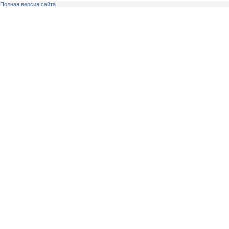
Полная версия сайта