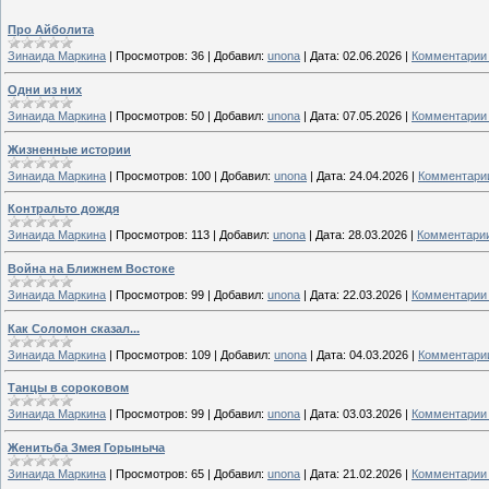
Про Айболита
Зинаида Маркина
|
Просмотров:
36
|
Добавил:
unona
|
Дата:
02.06.2026
|
Комментарии 
Одни из них
Зинаида Маркина
|
Просмотров:
50
|
Добавил:
unona
|
Дата:
07.05.2026
|
Комментарии 
Жизненные истории
Зинаида Маркина
|
Просмотров:
100
|
Добавил:
unona
|
Дата:
24.04.2026
|
Комментарии
Контральто дождя
Зинаида Маркина
|
Просмотров:
113
|
Добавил:
unona
|
Дата:
28.03.2026
|
Комментарии
Война на Ближнем Востоке
Зинаида Маркина
|
Просмотров:
99
|
Добавил:
unona
|
Дата:
22.03.2026
|
Комментарии 
Как Соломон сказал...
Зинаида Маркина
|
Просмотров:
109
|
Добавил:
unona
|
Дата:
04.03.2026
|
Комментарии
Танцы в сороковом
Зинаида Маркина
|
Просмотров:
99
|
Добавил:
unona
|
Дата:
03.03.2026
|
Комментарии 
Женитьба Змея Горыныча
Зинаида Маркина
|
Просмотров:
65
|
Добавил:
unona
|
Дата:
21.02.2026
|
Комментарии 