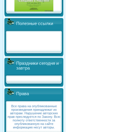
Полезные ссылки
Праздники сегодня и
завтра
Права
Все права на опубликованные
произведения принадлежат их
авторам. Нарушение авторских
прав преследуется по Закону. Всю
полноту ответственности за
опубликованную на сайте
информацию несут авторы.