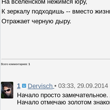
На вселенском нежимся юру,
К зеркалу подходишь -- вместо жизн
Отражает черную дыру.
Всего комментариев
:
1
1
• 03:33, 29.09.2014
Dervisch
Начало просто замечательное. 
Начало отмечаю золотом знако