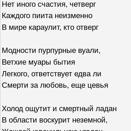
Нет иного счастия, четверг
Каждого пиита неизменно
В мире караулит, кто отверг
Модности пурпурные вуали,
Ветхие муары бытия
Легкого, ответствует едва ли
Смерти за любовь, еще цевья
Холод ощутит и смертный ладан
В области воскурит неземной,