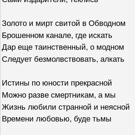
Золото и мирт свитой в Обводном
Брошенном канале, где искать
Дар еще таинственный, о модном
Следует безмолвствовать, алкать
Истины по юности прекрасной
Можно разве смертникам, а мы
Жизнь любили странной и неясной
Времени любовью, буде тьмы