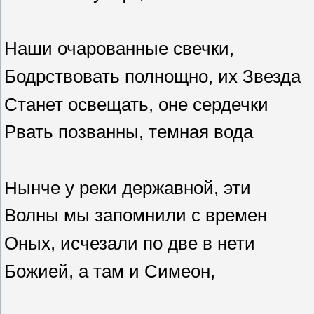
Наши очарованные свечки,
Бодрствовать полнощно, их Звезда
Станет освещать, оне сердечки
Рвать позванны, темная вода
Нынче у реки державной, эти
Волны мы запомнили с времен
Оных, исчезали по две в нети
Божией, а там и Симеон,