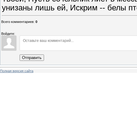
унизаны лишь ей, Искрим -- белы пт
Всего комментариев
:
0
Войдите:
Отправить
Полная версия сайта