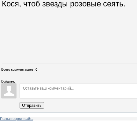
Кося, чтоб звезды розовые сеять.
Всего комментариев
:
0
Войдите:
Отправить
Полная версия сайта