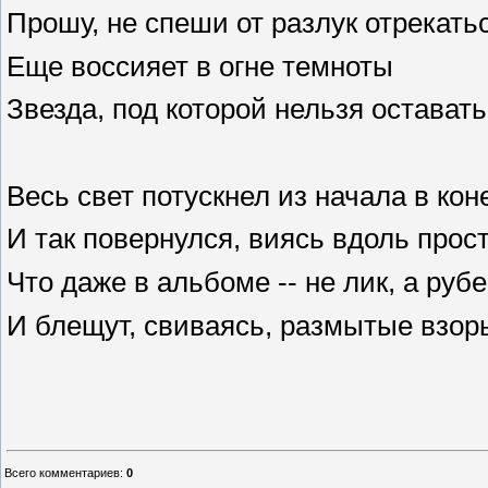
Прошу, не спеши от разлук отрекатьс
Еще воссияет в огне темноты
Звезда, под которой нельзя оставать
Весь свет потускнел из начала в кон
И так повернулся, виясь вдоль прос
Что даже в альбоме -- не лик, а рубе
И блещут, свиваясь, размытые взор
Всего комментариев
:
0