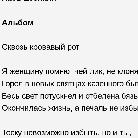
Альбом
Сквозь кровавый рот
Я женщину помню, чей лик, не клоня
Горел в новых святцах казенного бы
Весь свет потускнел и отбелена бязь
Окончилась жизнь, а печаль не избы
Тоску невозможно избыть, но и ты,