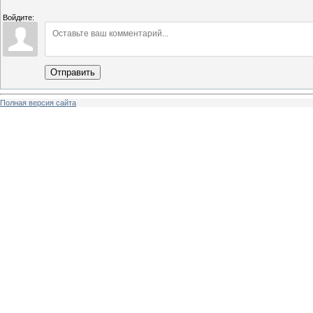
Войдите:
Отправить
Полная версия сайта