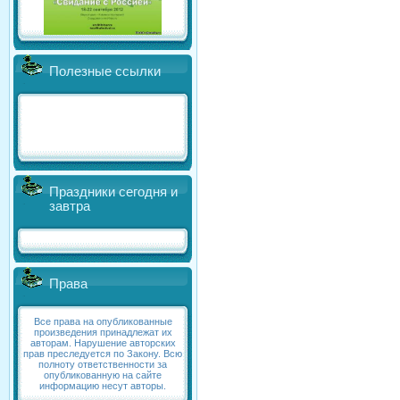
Полезные ссылки
Праздники сегодня и
завтра
Права
Все права на опубликованные
произведения принадлежат их
авторам. Нарушение авторских
прав преследуется по Закону. Всю
полноту ответственности за
опубликованную на сайте
информацию несут авторы.