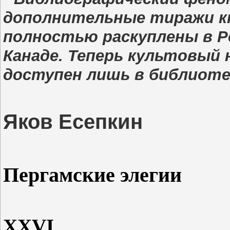
дополнительные тиражи кн
полностью раскуплены в Р
Канаде. Теперь культовый
доступен лишь в библиоте
Яков Есепкин
Пергамские элегии
XXVI