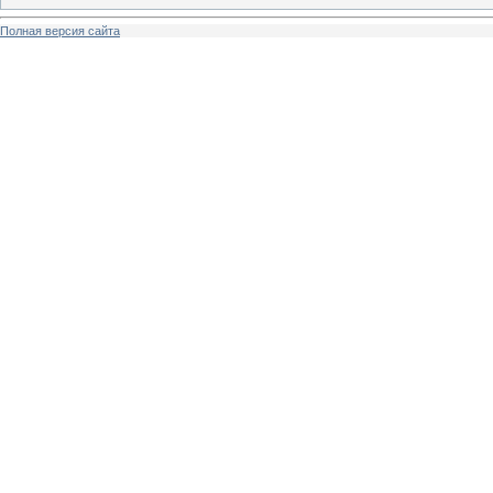
Полная версия сайта