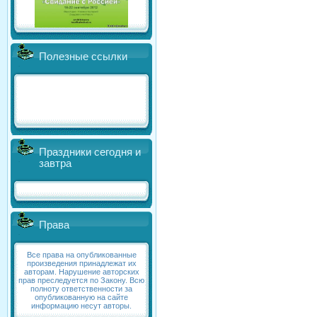
Полезные ссылки
Праздники сегодня и
завтра
Права
Все права на опубликованные
произведения принадлежат их
авторам. Нарушение авторских
прав преследуется по Закону. Всю
полноту ответственности за
опубликованную на сайте
информацию несут авторы.