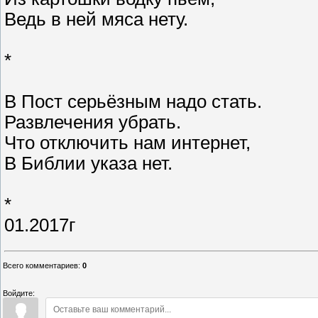
Ведь в ней мяса нету.
*
В Пост серьёзным надо стать.
Развлечения убрать.
Что отключить нам интернет,
В Библии указа нет.
*
01.2017г
Всего комментариев
:
0
Войдите: