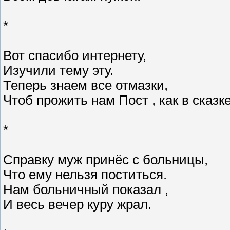
*
Вот спасибо интернету,
Изучили тему эту.
Теперь знаем все отмазки,
Чтоб прожить нам Пост , как в сказке
*
Справку муж принёс с больницы,
Что ему нельзя поститься.
Нам больничный показал ,
И весь вечер куру жрал.