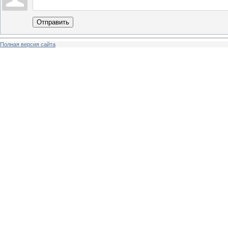
Отправить
Полная версия сайта