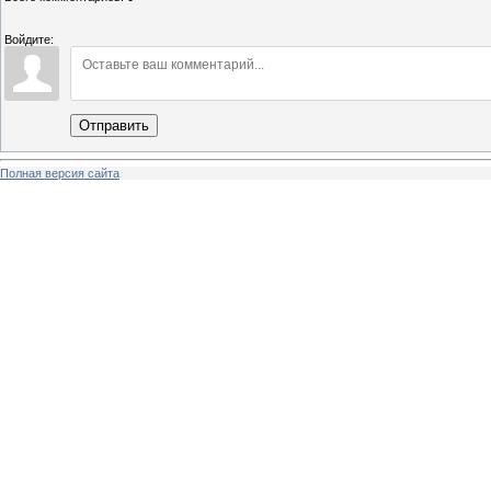
Войдите:
Отправить
Полная версия сайта