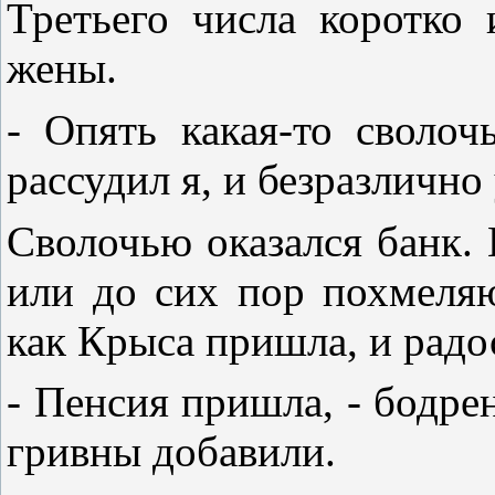
Третьего числа коротко
жены.
- Опять какая-то сволоч
рассудил я, и безразлично
Сволочью оказался банк.
или до сих пор похмеляю
как Крыса пришла, и радо
- Пенсия пришла, - бодрен
гривны добавили.