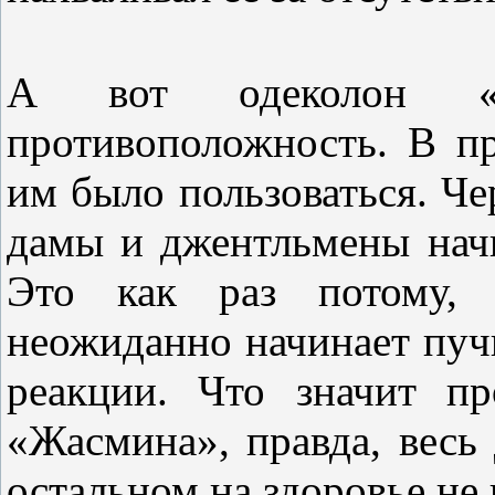
А вот одеколон «
противоположность. В п
им было пользоваться. Че
дамы и джентльмены нач
Это как раз потому, 
неожиданно начинает пуч
реакции. Что значит пр
«Жасмина», правда, весь 
остальном на здоровье не 