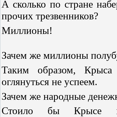
А сколько по стране наб
прочих трезвенников?
Миллионы!
Зачем же миллионы полуб
Таким образом, Крыса
оглянуться не успеем.
Зачем же народные денежк
Стоило бы Крысе н