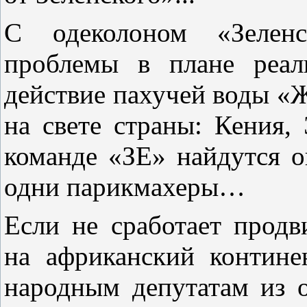
С одеколоном «Зеленс
проблемы в плане реал
действие пахучей воды «Ж
на свете страны: Кения,
команде «ЗЕ» найдутся 
одни парикмахеры…
Если не сработает продв
на африканский контине
народным депутатам из 