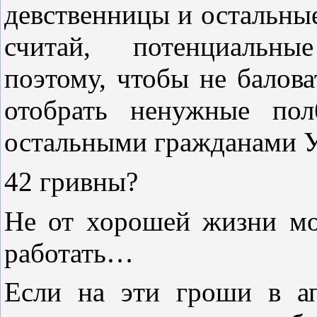
девственницы и остальн
считай, потенциальн
поэтому, чтобы не балов
отобрать ненужные пол
остальными гражданами 
42 гривны?
Не от хорошей жизни мо
работать…
Если на эти гроши в ап