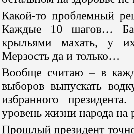
Какой-то проблемный ре
Каждые 10 шагов… Баб
крыльями махать, у и
Мерзость да и только…
Вообще считаю – в кажд
выборов выпускать водк
избранного президента.
уровень жизни народа на 
Прошлый президент точно 