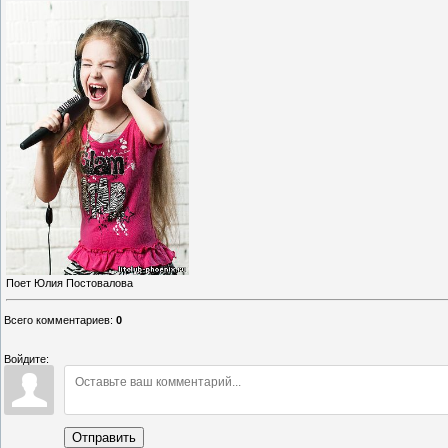
Поет Юлия Постовалова
Всего комментариев
:
0
Войдите:
Отправить