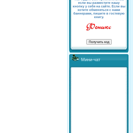
если вы разместите нашу
кнопку у себя на сайте. Если вы
хотите обменяться с нами
баннерами, пишите в гостевую
книгу.
Мини-чат