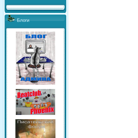
Блоги