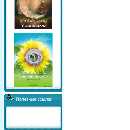
Полезные ссылки