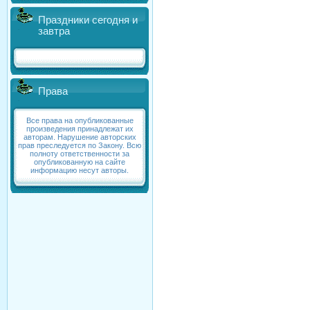
Праздники сегодня и
завтра
Права
Все права на опубликованные
произведения принадлежат их
авторам. Нарушение авторских
прав преследуется по Закону. Всю
полноту ответственности за
опубликованную на сайте
информацию несут авторы.