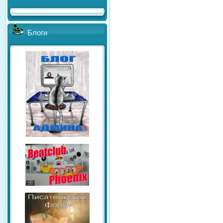
Блоги