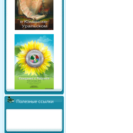
Полезные ссылки