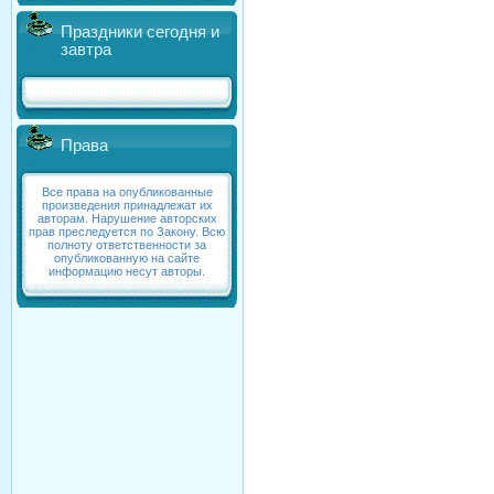
Праздники сегодня и
завтра
Права
Все права на опубликованные
произведения принадлежат их
авторам. Нарушение авторских
прав преследуется по Закону. Всю
полноту ответственности за
опубликованную на сайте
информацию несут авторы.