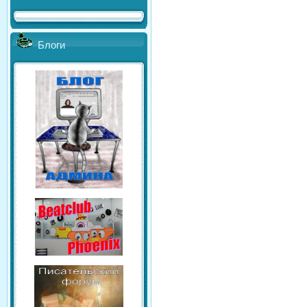
Блоги