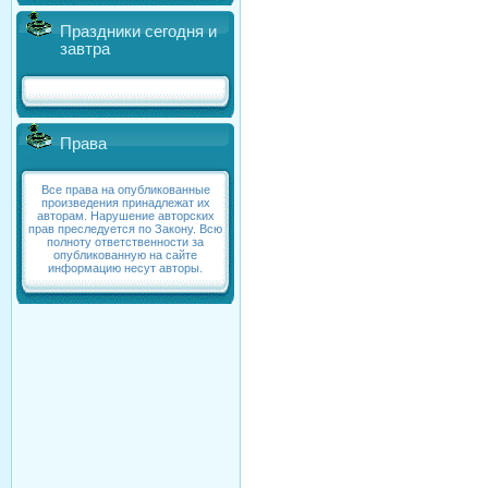
Праздники сегодня и
завтра
Права
Все права на опубликованные
произведения принадлежат их
авторам. Нарушение авторских
прав преследуется по Закону. Всю
полноту ответственности за
опубликованную на сайте
информацию несут авторы.