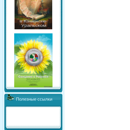
Полезные ссылки